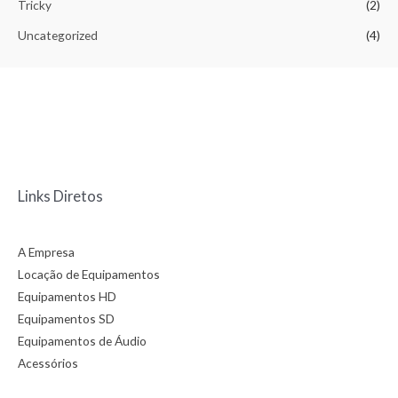
Tricky
(2)
Uncategorized
(4)
Links Diretos
A Empresa
Locação de Equipamentos
Equipamentos HD
Equipamentos SD
Equipamentos de Áudio
Acessórios